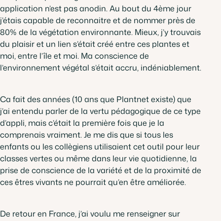
application n’est pas anodin. Au bout du 4ème jour
j’étais capable de reconnaitre et de nommer près de
80% de la végétation environnante. Mieux, j’y trouvais
du plaisir et un lien s’était créé entre ces plantes et
moi, entre l’île et moi. Ma conscience de
l’environnement végétal s’était accru, indéniablement.
Ca fait des années (10 ans que Plantnet existe) que
j’ai entendu parler de la vertu pédagogique de ce type
d’appli, mais c’était la première fois que je la
comprenais vraiment. Je me dis que si tous les
enfants ou les collègiens utilisaient cet outil pour leur
classes vertes ou même dans leur vie quotidienne, la
prise de conscience de la variété et de la proximité de
ces êtres vivants ne pourrait qu’en être améliorée.
De retour en France, j’ai voulu me renseigner sur