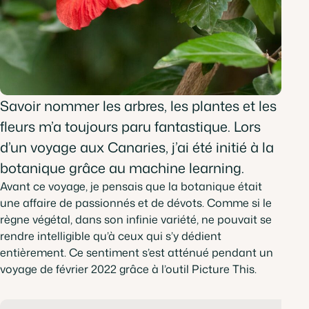
Savoir nommer les arbres, les plantes et les
fleurs m’a toujours paru fantastique. Lors
d’un voyage aux Canaries, j’ai été initié à la
botanique grâce au machine learning.
Avant ce voyage, je pensais que la botanique était
une affaire de passionnés et de dévots. Comme si le
règne végétal, dans son infinie variété, ne pouvait se
rendre intelligible qu’à ceux qui s’y dédient
entièrement. Ce sentiment s’est atténué pendant un
voyage de février 2022 grâce à l’outil Picture This.