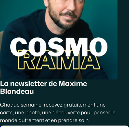
La newsletter de Maxime
Blondeau
Chaque semaine, recevez gratuitement une
carte, une photo, une découverte pour penser le
monde autrement et en prendre soin.
Découvrir Cosmorama