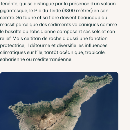
Ténérife, qui se distingue par la présence d’un volcan
gigantesque, le Pic du Teide (3800 mètres) en son
centre. Sa faune et sa flore doivent beaucoup au
massif parce que des sédiments volcaniques comme
le basalte ou l’obsidienne composent ses sols et son
relief. Mais ce titan de roche a aussi une fonction
protectrice, il détourne et diversifie les influences
climatiques sur l’île, tantôt océanique, tropicale,
saharienne ou méditerranéenne.