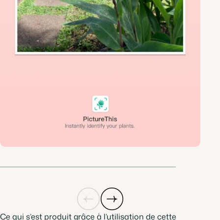
Précédent
Suivant
Ce qui s’est produit grâce à l’utilisation de cette