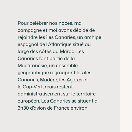
Pour célébrer nos noces, ma
compagne et moi avons décidé de
rejoindre les îles Canaries, un archipel
espagnol de l’Atlantique situé au
large des côtes du Maroc. Les
Canaries font partie de la
Macaronésie, un ensemble
géographique regroupant les îles
Canaries,
Madère
, les
Açores
et
le
Cap-Vert
, mais restent
administrativement sur le territoire
européen. Les Canaries se situent à
3h30 d’avion de France environ.