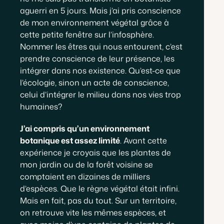
aguerri en 5 jours. Mais j’ai pris conscience
de mon environnement végétal grâce à
cette petite fenêtre sur l’infosphère.
Nommer les êtres qui nous entourent, c’est
prendre conscience de leur présence, les
intégrer dans nos existence. Qu’est-ce que
l’écologie, sinon un acte de conscience,
celui d’intégrer le milieu dans nos vies trop
humaines?
J’ai compris qu’un environnement
botanique est assez limité
. Avant cette
expérience je croyais que les plantes de
mon jardin ou de la forêt voisine se
comptaient en dizaines de milliers
d’espèces. Que le règne végétal était infini.
Mais en fait, pas du tout. Sur un territoire,
on retrouve vite les mêmes espèces, et