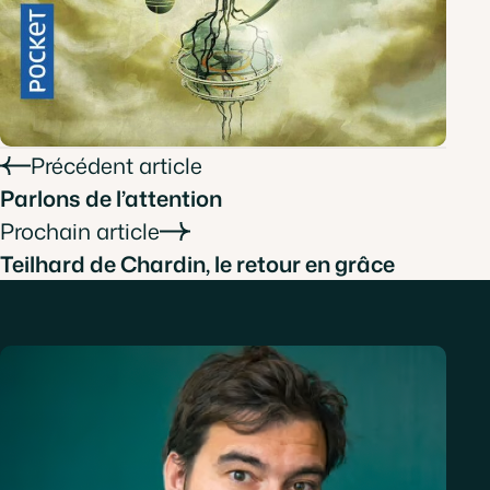
Précédent article
Parlons de l’attention
Prochain article
Teilhard de Chardin, le retour en grâce