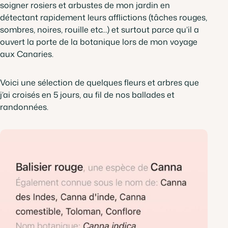
soigner rosiers et arbustes de mon jardin en
détectant rapidement leurs afflictions (tâches rouges,
sombres, noires, rouille etc…) et surtout parce qu’il a
ouvert la porte de la botanique lors de mon voyage
aux Canaries.
Voici une sélection de quelques fleurs et arbres que
j’ai croisés en 5 jours, au fil de nos ballades et
randonnées.