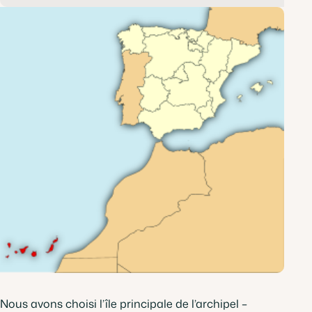
Nous avons choisi l’île principale de l’archipel –