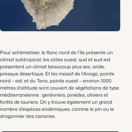
Pour schématiser, le flanc nord de l’île présente un
climat subtropical, les côtes ouest, sud et sud-est
présentent un climat beaucoup plus sec, aride,
presque désertique. Et les massif de l’Anaga, pointe
nord – est; et du Teno, pointe ouest – environ 1000
mètres d’altitude sont couvert de végétations de type
méditerranéenne : genévriers, pinèdes, oliviers et
forêts de lauriers. On y trouve également un grand
nombre d’espèces endémiques, comme le pin ou le
dragonnier des canaries.